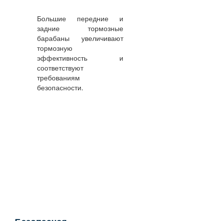
Большие передние и
задние тормозные
барабаны увеличивают
тормозную
эффективность и
соответствуют
требованиям
безопасности.