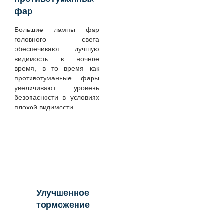
фар
Большие лампы фар
головного света
обеспечивают лучшую
видимость в ночное
время, в то время как
противотуманные фары
увеличивают уровень
безопасности в условиях
плохой видимости.
Улучшенное
торможение