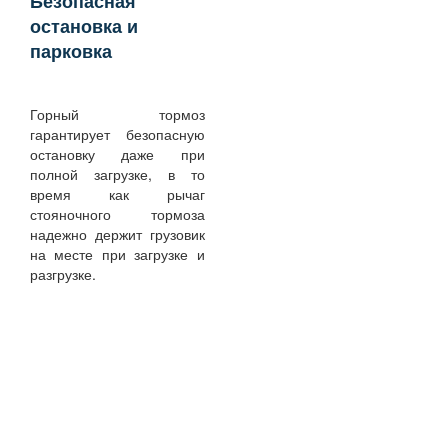
Безопасная
остановка и
парковка
Горный тормоз
гарантирует безопасную
остановку даже при
полной загрузке, в то
время как рычаг
стояночного тормоза
надежно держит грузовик
на месте при загрузке и
разгрузке.