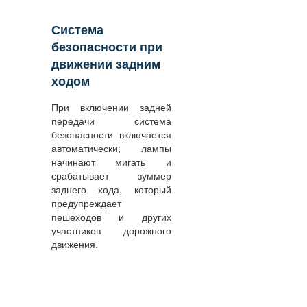
Система
безопасности при
движении задним
ходом
При включении задней
передачи система
безопасности включается
автоматически; лампы
начинают мигать и
срабатывает зуммер
заднего хода, который
предупреждает
пешеходов и других
участников дорожного
движения.