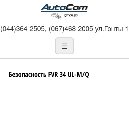
(044)364-2505, (067)468-2005 ул.Гонты 1
☰
Безопасность FVR 34 UL-M/Q