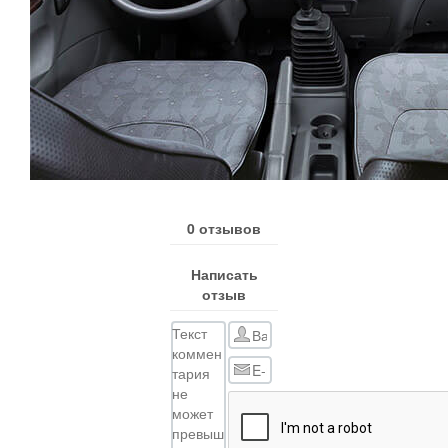
0 отзывов
Написать
отзыв