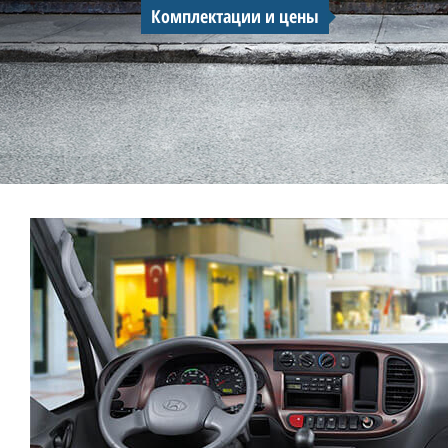
Комплектации и цены