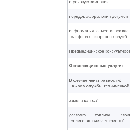
страховую компанию
порядок оформления документ
информация о местонахожде
телефонах экстренных служб
Предмедицинское консультиро
Организационные услуги:
В случае неисправности:
- вызов службы технической
замена колеса*
доставка топлива (стоим
топлива оплачивает клиент)*