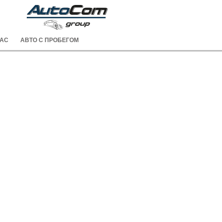
НАС
АВТО С ПРОБЕГОМ