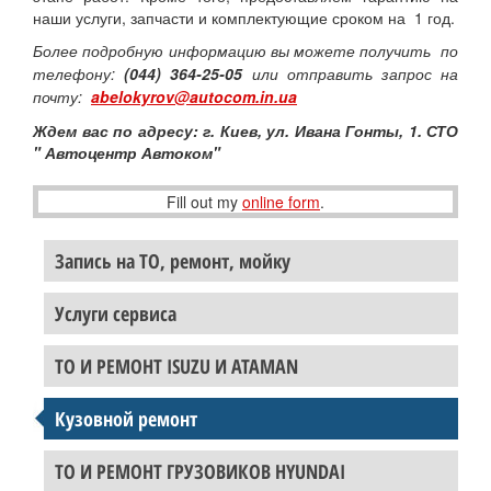
наши услуги, запчасти и комплектующие сроком на 1 год.
Более подробную информацию вы можете получить
по
телефону:
(044) 364-25-05
или отправить запрос на
почту:
abelokyrov@autocom.in.ua
Ждем вас по адресу: г. Киев, ул. Ивана Гонты, 1. СТО
" Автоцентр Автоком"
Fill out my
online form
.
Запись на ТО, ремонт, мойку
Услуги сервиса
ТО И РЕМОНТ ISUZU И ATAMAN
Кузовной ремонт
ТО И РЕМОНТ ГРУЗОВИКОВ HYUNDAI