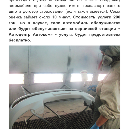
автомобиля при себе нужно иметь техпаспорт вашего
авто и договор страхования (если такой имеется). Сама
оценка займет около 10 минут.
Стоимость услуги 200
грн., но в случае, если автомобиль обслуживатся
или будет обслуживаеться на сервисной станции «
Автоцентр Автоком» - услуга будет предоставлена
бесплатно.