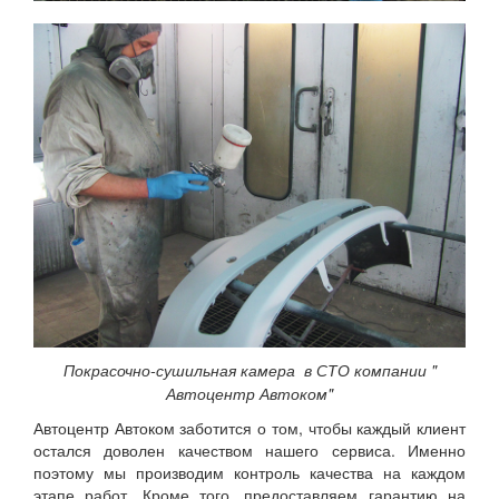
Покрасочно-сушильная камера
в СТО компании "
Автоцентр Автоком"
Автоцентр Автоком заботится о том, чтобы каждый клиент
остался доволен качеством нашего сервиса. Именно
поэтому мы производим контроль качества на каждом
этапе работ. Кроме того, предоставляем гарантию на