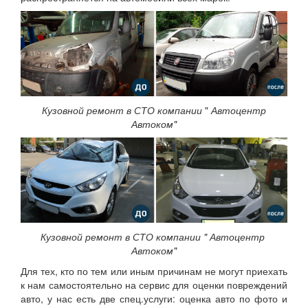
Кузовной ремонт в СТО компании
"
Автоцентр
Автоком"
Кузовной ремонт в СТО компании " Автоцентр
Автоком"
Для тех, кто по тем или иным причинам не могут приехать
к нам самостоятельно на сервис для оценки повреждений
авто, у нас есть две спец.услуги: оценка авто по фото и