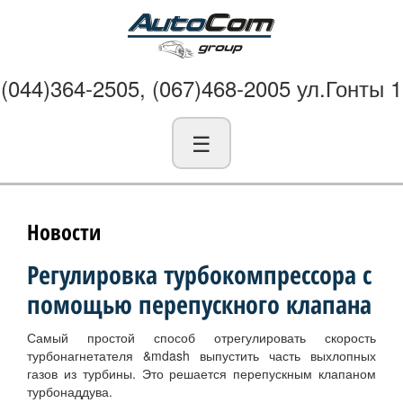
(044)364-2505, (067)468-2005 ул.Гонты 1
☰
Новости
Регулировка турбокомпрессора с
помощью перепускного клапана
Самый простой способ отрегулировать скорость
турбонагнетателя &mdash выпустить часть выхлопных
газов из турбины. Это решается перепускным клапаном
турбонаддува.